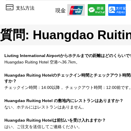
支払方法
現金
質問: Huangdao Ruitin
Liuting International Airportからホテルまでの距離はどのくらい
Huangdao Ruiting Hotel 空港へ36.7km。
Huangdao Ruiting Hotelのチェックイン時間とチェックアウト時
すか？
チェックイン時間：14:00以降， チェックアウト時間：12:00前です
Huangdao Ruiting Hotel の敷地内にレストランはありますか？
ない、ホテルにはレストランはありません。
Huangdao Ruiting Hotelは前払いを受け入れますか？
はい、ご注文を送信してご連絡ください。