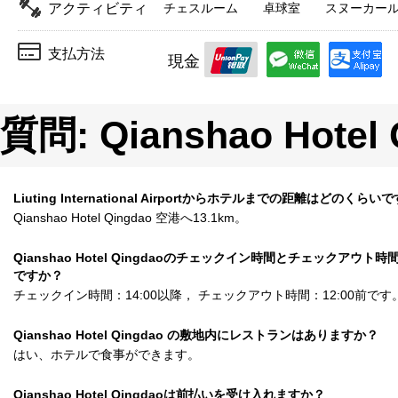
アクティビティ
チェスルーム
卓球室
スヌーカー
支払方法
現金
質問: Qianshao Hotel 
Liuting International Airportからホテルまでの距離はどのくらい
Qianshao Hotel Qingdao 空港へ13.1km。
Qianshao Hotel Qingdaoのチェックイン時間とチェックアウト
ですか？
チェックイン時間：14:00以降， チェックアウト時間：12:00前です
Qianshao Hotel Qingdao の敷地内にレストランはありますか？
はい、ホテルで食事ができます。
Qianshao Hotel Qingdaoは前払いを受け入れますか？