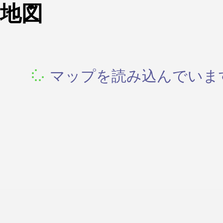
地図
マップを読み込んでいます.