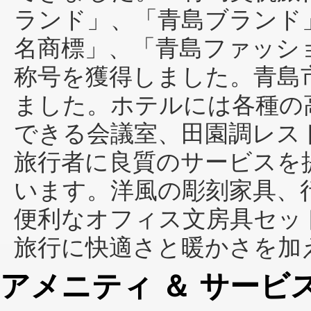
ランド」、「青島ブランド
名商標」、「青島ファッシ
称号を獲得しました。青島
ました。ホテルには各種の
できる会議室、田園調レス
旅行者に良質のサービスを
います。洋風の彫刻家具、
便利なオフィス文房具セッ
旅行に快適さと暖かさを加
アメニティ ＆ サービ