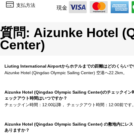
支払方法
現金
質問: Aizunke Hotel (Q
Center)
Liuting International Airportからホテルまでの距離はどのくらい
Aizunke Hotel (Qingdao Olympic Sailing Center) 空港へ22.2km。
Aizunke Hotel (Qingdao Olympic Sailing Center)のチェック
ェックアウト時間はいつですか？
チェックイン時間：12:00以降， チェックアウト時間：12:00前です
Aizunke Hotel (Qingdao Olympic Sailing Center) の敷地内
ありますか？