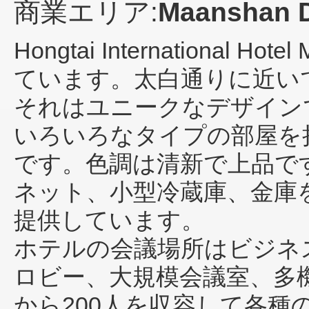
商業エリア:
Maanshan 
Hongtai International Hotel
ています。太白通りに近い
それはユニークなデザイン
いろいろなタイプの部屋を
です。色調は清新で上品で
ネット、小型冷蔵庫、金庫
提供しています。
ホテルの会議場所はビジネ
ロビー、大規模会議室、多
から200人を収容して各種