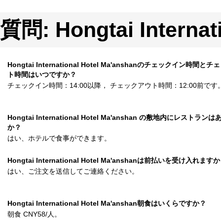
質問: Hongtai Internat
Hongtai International Hotel Ma'anshanのチェックイン時間と
ト時間はいつですか？
チェックイン時間：14:00以降， チェックアウト時間：12:00前です
Hongtai International Hotel Ma'anshan の敷地内にレストラン
か？
はい、ホテルで食事ができます。
Hongtai International Hotel Ma'anshanは前払いを受け入れます
はい、ご注文を送信してご連絡ください。
Hongtai International Hotel Ma'anshan朝食はいくらですか？
朝食 CNY58/人。