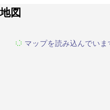
地図
マップを読み込んでいます.