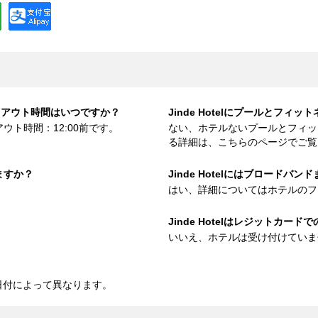
ェックアウト時間はいつですか？
Jinde Hotelにプールとフィ
アウト時間：12:00前です。
ない、ホテルないプールとフィッ
る詳細は、こちらのページでご覧
りますか？
Jinde Hotelにはブロードバン
はい、詳細についてはホテルのフ
Jinde Hotelはレジットカー
いいえ、ホテルは受け付けていま
と日付によって異なります。