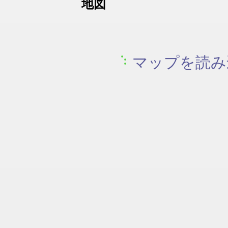
地図
マップを読み込