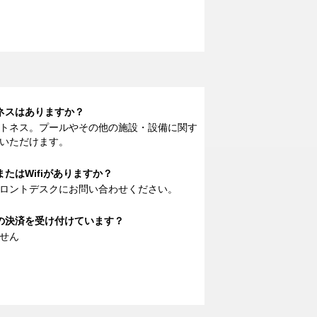
ットネスはありますか？
トネス。プールやその他の施設・設備に関す
いただけます。
ドまたはWifiがありますか？
ロントデスクにお問い合わせください。
ドでの決済を受け付けています？
せん