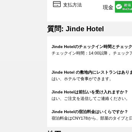
支払方法
現金
質問: Jinde Hotel
Jinde Hotelのチェックイン時間とチ
チェックイン時間：14:00以降， チェック
Jinde Hotel の敷地内にレストランはあ
はい、ホテルで食事ができます。
Jinde Hotelは前払いを受け入れますか？
はい、ご注文を送信してご連絡ください。
Jinde Hotelの宿泊料金はいくらですか？
宿泊料金はCNY178から、部屋のタイプ