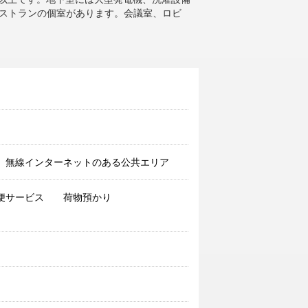
ストランの個室があります。会議室、ロビ
無線インターネットのある公共エリア
便サービス
荷物預かり