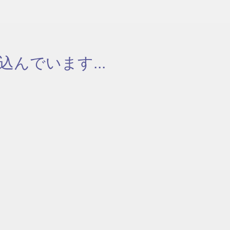
んでいます...