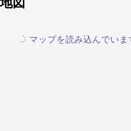
地図
マップを読み込んでいます.