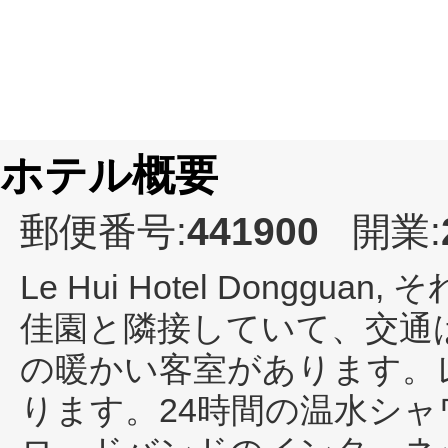
ホテル概要
郵便番号:
441900
開業:
Le Hui Hotel Dongguan
, 
佳園と隣接していて、交通
の暖かい客室があります。
ります。24時間の温水シ