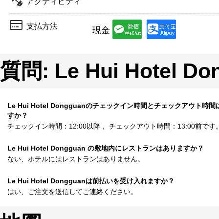
アクティビティ
支払方法
現金
質問: Le Hui Hotel Do
Le Hui Hotel Dongguanのチェックイン時間とチェックアウト時
すか？
チェックイン時間：12:00以降， チェックアウト時間：13:00前です
Le Hui Hotel Dongguan の敷地内にレストランはありますか？
ない、ホテルにはレストランはありません。
Le Hui Hotel Dongguanは前払いを受け入れますか？
はい、ご注文を送信してご連絡ください。