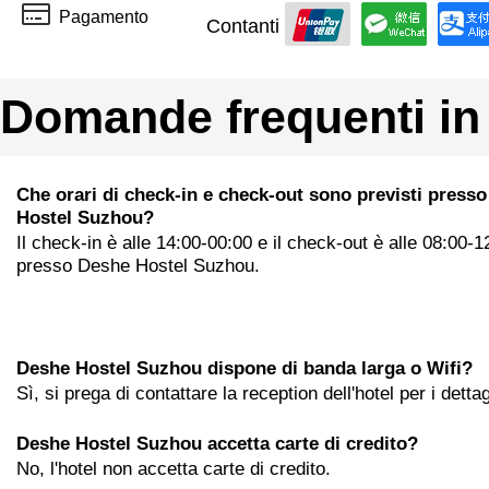
Pagamento
Contanti
Domande frequenti in
Che orari di check-in e check-out sono previsti press
Hostel Suzhou?
Il check-in è alle 14:00-00:00 e il check-out è alle 08:00-1
presso Deshe Hostel Suzhou.
Deshe Hostel Suzhou dispone di banda larga o Wifi?
Sì, si prega di contattare la reception dell'hotel per i dettag
Deshe Hostel Suzhou accetta carte di credito?
No, l'hotel non accetta carte di credito.