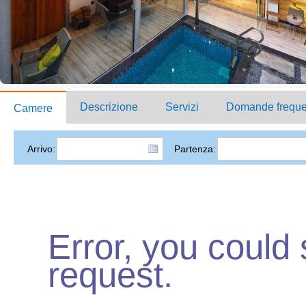
Descrizione
Servizi
Domande freque
Camere
Arrivo:
Partenza:
Error, you could
request.