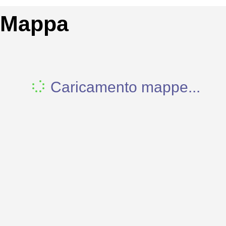
Mappa
Caricamento mappe...