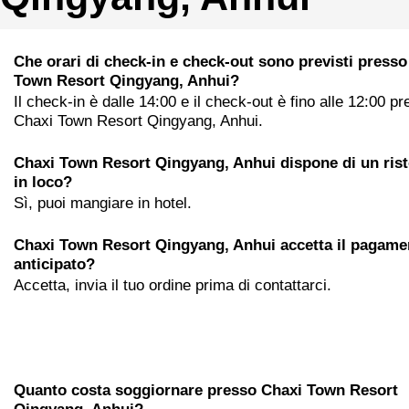
Che orari di check-in e check-out sono previsti presso
Town Resort Qingyang, Anhui?
Il check-in è dalle 14:00 e il check-out è fino alle 12:00 p
Chaxi Town Resort Qingyang, Anhui.
Chaxi Town Resort Qingyang, Anhui dispone di un ris
in loco?
Sì, puoi mangiare in hotel.
Chaxi Town Resort Qingyang, Anhui accetta il pagame
anticipato?
Accetta, invia il tuo ordine prima di contattarci.
Quanto costa soggiornare presso Chaxi Town Resort