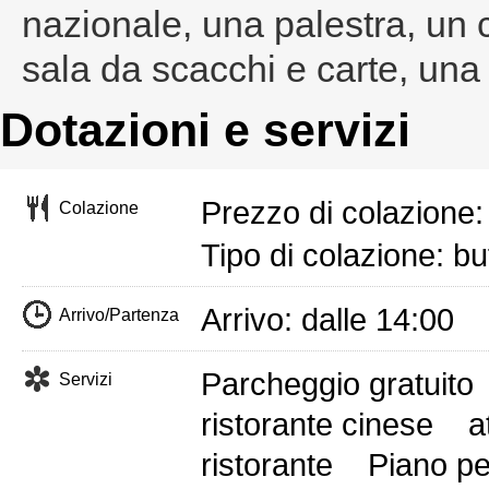
nazionale, una palestra, un
sala da scacchi e carte, una p
Dotazioni e servizi
Prezzo di colazione
Colazione
Tipo di colazione: bu
Arrivo: dalle 14:00 
Arrivo/Partenza
Parcheggio gratuito
Servizi
ristorante cinese
a
ristorante
Piano pe