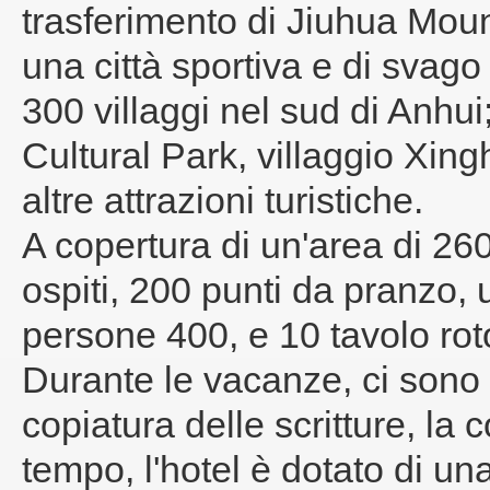
trasferimento di Jiuhua Mounta
una città sportiva e di sva
300 villaggi nel sud di Anhui
Cultural Park, villaggio Xin
altre attrazioni turistiche.
A copertura di un'area di 26
ospiti, 200 punti da pranzo,
persone 400, e 10 tavolo rot
Durante le vacanze, ci sono v
copiatura delle scritture, la c
tempo, l'hotel è dotato di u