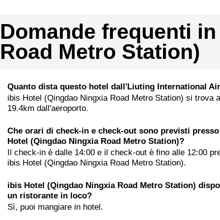
Domande frequenti in 
Road Metro Station)
Quanto dista questo hotel dall'Liuting International Ai
ibis Hotel (Qingdao Ningxia Road Metro Station) si trova 
19.4km dall'aeroporto.
Che orari di check-in e check-out sono previsti presso
Hotel (Qingdao Ningxia Road Metro Station)?
Il check-in è dalle 14:00 e il check-out è fino alle 12:00 p
ibis Hotel (Qingdao Ningxia Road Metro Station).
ibis Hotel (Qingdao Ningxia Road Metro Station) dispo
un ristorante in loco?
Sì, puoi mangiare in hotel.