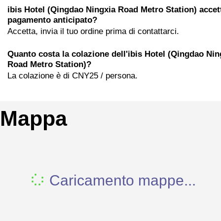
ibis Hotel (Qingdao Ningxia Road Metro Station) accett
pagamento anticipato?
Accetta, invia il tuo ordine prima di contattarci.
Quanto costa la colazione dell'ibis Hotel (Qingdao Nin
Road Metro Station)?
La colazione è di CNY25 / persona.
Mappa
Caricamento mappe...