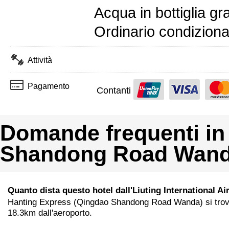
Acqua in bottiglia gra
Ordinario condizionat
Attività
Pagamento
Contanti
Domande frequenti in
Shandong Road Wand
Quanto dista questo hotel dall'Liuting International Ai
Hanting Express (Qingdao Shandong Road Wanda) si trov
18.3km dall'aeroporto.