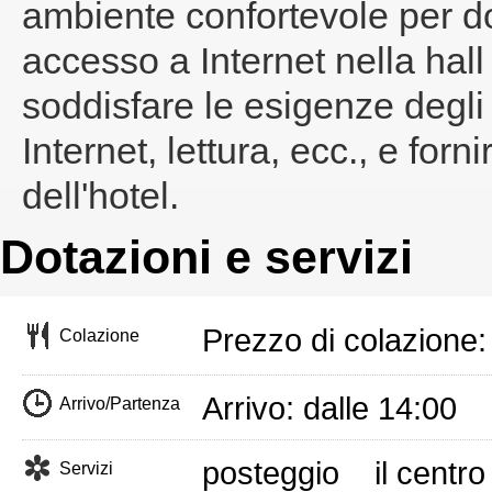
ambiente confortevole per do
accesso a Internet nella hall
soddisfare le esigenze degli 
Internet, lettura, ecc., e forn
dell'hotel.
Dotazioni e servizi
Prezzo di colazione
Colazione
Arrivo: dalle 14:00 
Arrivo/Partenza
posteggio
il centr
Servizi