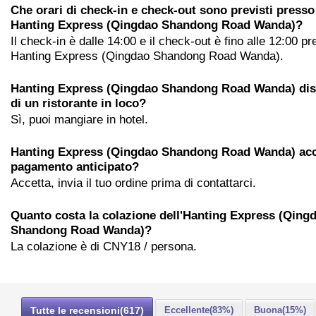
Che orari di check-in e check-out sono previsti presso
Hanting Express (Qingdao Shandong Road Wanda)?
Il check-in è dalle 14:00 e il check-out è fino alle 12:00 p
Hanting Express (Qingdao Shandong Road Wanda).
Hanting Express (Qingdao Shandong Road Wanda) di
di un ristorante in loco?
Sì, puoi mangiare in hotel.
Hanting Express (Qingdao Shandong Road Wanda) acce
pagamento anticipato?
Accetta, invia il tuo ordine prima di contattarci.
Quanto costa la colazione dell'Hanting Express (Qing
Shandong Road Wanda)?
La colazione è di CNY18 / persona.
Tutte le recensioni(617)
Eccellente(83%)
Buona(15%)