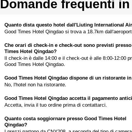
Domande frequenti in
Quanto dista questo hotel dall'Liuting International Ai
Good Times Hotel Qingdao si trova a 18.7km dall'aeroport
Che orari di check-in e check-out sono previsti press
Times Hotel Qingdao?
Il check-in è dalle 14:00 e il check-out è alle 8:00-12:00 p
Good Times Hotel Qingdao.
Good Times Hotel Qingdao dispone di un ristorante in
No, l'hotel non ha ristorante.
Good Times Hotel Qingdao accetta il pagamento antic
Accetta, invia il tuo ordine prima di contattarci.
Quanto costa soggiornare presso Good Times Hotel
Qingdao?
I prezzi partono da CNY208, a seconda del tipo di camera 