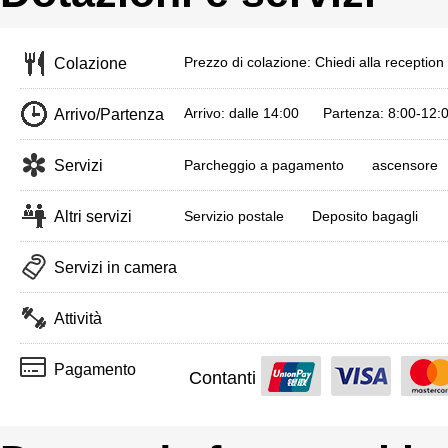
Prezzo di colazione: Chiedi alla reception p
Colazione
Arrivo: dalle 14:00 Partenza: 8:00-12:
Arrivo/Partenza
Servizi
Parcheggio a pagamento
ascensore
Altri servizi
Servizio postale
Deposito bagagli
Servizi in camera
Attività
Pagamento
Contanti