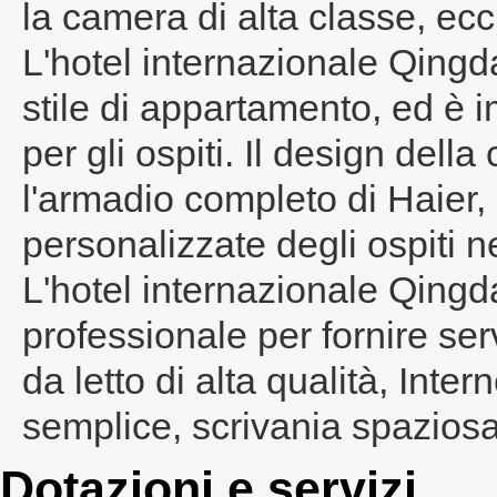
la camera di alta classe, ecc
L'hotel internazionale Qingda
stile di appartamento, ed è
per gli ospiti. Il design del
l'armadio completo di Haier,
personalizzate degli ospiti n
L'hotel internazionale Qingd
professionale per fornire serv
da letto di alta qualità, Int
semplice, scrivania spaziosa
Dotazioni e servizi