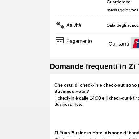
Guardaroba
messaggio voca
Attività
Sala degli scacc
Pagamento
Contanti
Domande frequenti in Zi
Che orari di check-in e check-out sono 
Business Hotel?
Il check-in è dalle 14:00 e il check-out è fi
Business Hotel.
Zi Yuan Business Hotel dispone di band