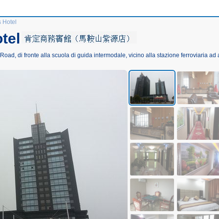
 Hotel
tel
Road, di fronte alla scuola di guida intermodale, vicino alla stazione ferroviaria ad