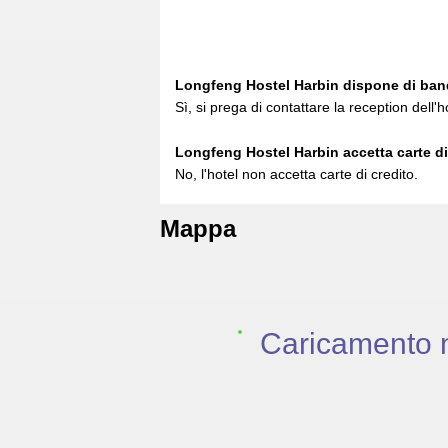
Longfeng Hostel Harbin dispone di band
Sì, si prega di contattare la reception dell'ho
Longfeng Hostel Harbin accetta carte di
No, l'hotel non accetta carte di credito.
Mappa
Caricamento 