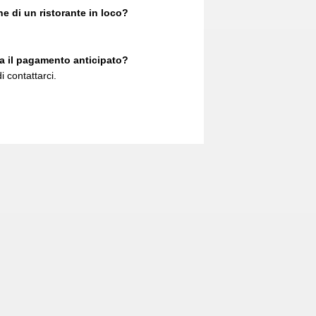
 di un ristorante in loco?
a il pagamento anticipato?
i contattarci.