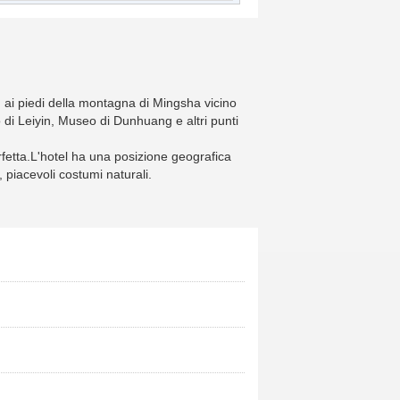
 ai piedi della montagna di Mingsha vicino
 Leiyin, Museo di Dunhuang e altri punti
rfetta.L'hotel ha una posizione geografica
 piacevoli costumi naturali.