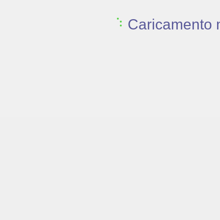
Caricamento 