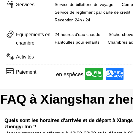
Services
Service de billetterie de voyage
Compa
Service de règlement par carte de crédit
Réception 24h / 24
Équipements en
24 heures d'eau chaude
Sèche-chev
Pantoufles pour enfants
Chambres ac
chambre
Activités
Paiement
en espèces
FAQ à Xiangshan zhen
Quels sont les horaires d'arrivée et de départ à Xiang
zhengyi Inn ?