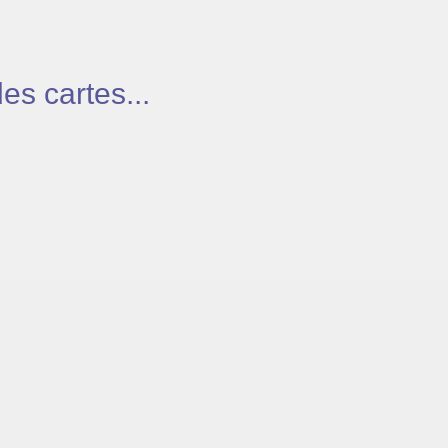
s cartes...