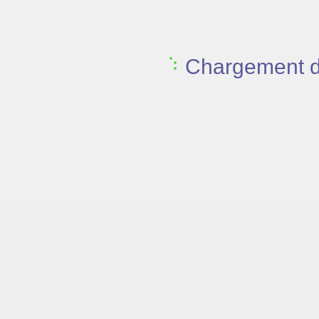
Chargement de