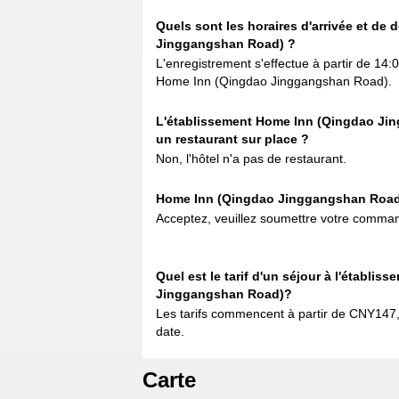
Quels sont les horaires d'arrivée et de
Jinggangshan Road) ?
L'enregistrement s'effectue à partir de 14:0
Home Inn (Qingdao Jinggangshan Road).
L'établissement Home Inn (Qingdao Jin
un restaurant sur place ?
Non, l'hôtel n'a pas de restaurant.
Home Inn (Qingdao Jinggangshan Road) 
Acceptez, veuillez soumettre votre comman
Quel est le tarif d'un séjour à l'établi
Jinggangshan Road)?
Les tarifs commencent à partir de CNY147,
date.
Carte