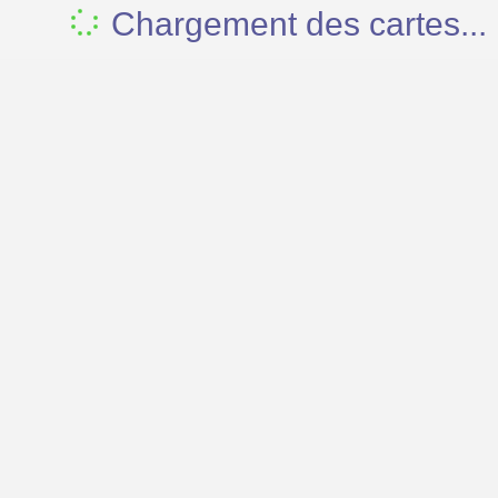
Chargement des cartes...