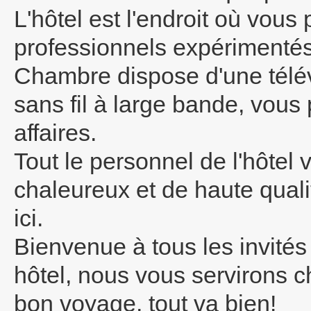
L'hôtel est l'endroit où vou
professionnels expérimentés
Chambre dispose d'une télév
sans fil à large bande, vous 
affaires.
Tout le personnel de l'hôtel
chaleureux et de haute qual
ici.
Bienvenue à tous les invités
hôtel, nous vous servirons 
bon voyage, tout va bien!