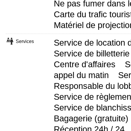
Ne pas fumer dans l
Carte du trafic touris
Matériel de projectio
Service de location 
Services
Service de billetteri
Centre d'affaires
S
appel du matin
Ser
Responsable du lobb
Service de règlement
Service de blanchiss
Bagagerie (gratuite)
Réception 24h / 24