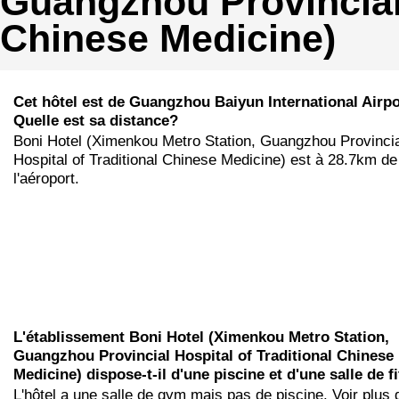
Guangzhou Provincial 
Chinese Medicine)
Cet hôtel est de Guangzhou Baiyun International Airpo
Quelle est sa distance?
Boni Hotel (Ximenkou Metro Station, Guangzhou Provinci
Hospital of Traditional Chinese Medicine) est à 28.7km de
l'aéroport.
L'établissement Boni Hotel (Ximenkou Metro Station,
Guangzhou Provincial Hospital of Traditional Chinese
Medicine) dispose-t-il d'une piscine et d'une salle de f
L'hôtel a une salle de gym mais pas de piscine. Voir plus 