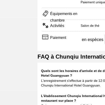
Paiement uniqu
Équipements en
chambre
Activités
Salon de thé
Paiement
en espèces
FAQ à Chunqiu Internati
Quels sont les horaires d'arrivée et de 
Hotel Guangyuan ?
L'enregistrement s'effectue à partir de 12:
Chunqiu International Hotel Guangyuan.
L'établissement Chunqiu International 
restaurant sur place ?