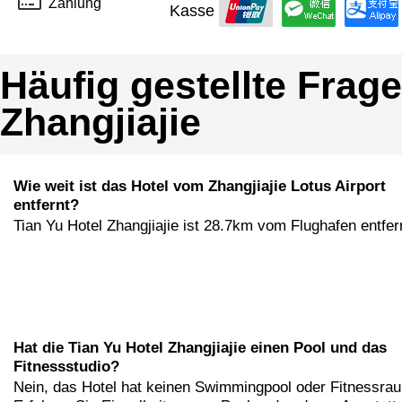
Zahlung
Kasse
Häufig gestellte Frag
Zhangjiajie
Wie weit ist das Hotel vom Zhangjiajie Lotus Airport
entfernt?
Tian Yu Hotel Zhangjiajie ist 28.7km vom Flughafen entfer
Hat die Tian Yu Hotel Zhangjiajie einen Pool und das
Fitnessstudio?
Nein, das Hotel hat keinen Swimmingpool oder Fitnessra