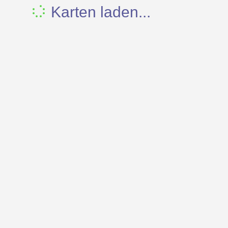
Karten laden...