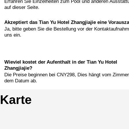
Erfahren Sie Einzelheiten zum Pool und anderen Ausstatt
auf dieser Seite.
Akzeptiert das Tian Yu Hotel Zhangjiajie eine Vorausz
Ja, bitte geben Sie die Bestellung vor der Kontaktaufnahm
uns ein.
Wieviel kostet der Aufenthalt in der Tian Yu Hotel
Zhangjiajie?
Die Preise beginnen bei CNY298, Dies hängt vom Zimmer
dem Datum ab.
Karte