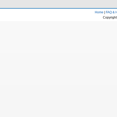
Home
|
FAQ & 
Copyright