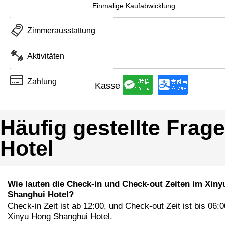
Einmalige Kaufabwicklung
Zimmerausstattung
Aktivitäten
Zahlung
Kasse
Häufig gestellte Fra
Hotel
Wie lauten die Check-in und Check-out Zeiten im Xin
Shanghui Hotel?
Check-in Zeit ist ab 12:00, und Check-out Zeit ist bis 06:
Xinyu Hong Shanghui Hotel.