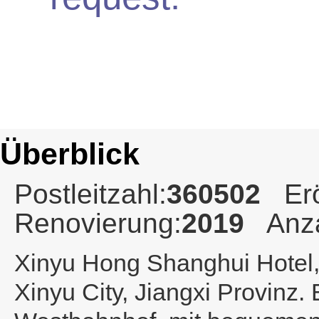
Überblick
Postleitzahl:
360502
Er
Renovierung:
2019
Anz
Xinyu Hong Shanghui Hotel
Xinyu City, Jiangxi Provinz.