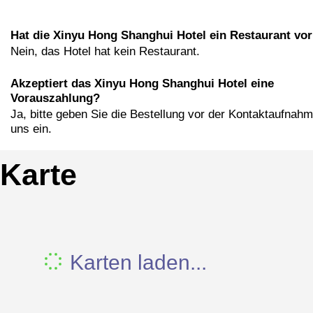
Hat die Xinyu Hong Shanghui Hotel ein Restaurant vor
Nein, das Hotel hat kein Restaurant.
Akzeptiert das Xinyu Hong Shanghui Hotel eine
Vorauszahlung?
Ja, bitte geben Sie die Bestellung vor der Kontaktaufnahm
uns ein.
Karte
Karten laden...