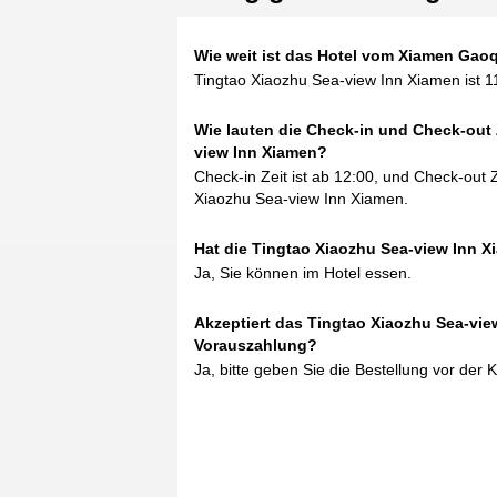
Wie weit ist das Hotel vom Xiamen Gaoqi
Tingtao Xiaozhu Sea-view Inn Xiamen ist 1
Wie lauten die Check-in und Check-out 
view Inn Xiamen?
Check-in Zeit ist ab 12:00, und Check-out Ze
Xiaozhu Sea-view Inn Xiamen.
Hat die Tingtao Xiaozhu Sea-view Inn X
Ja, Sie können im Hotel essen.
Akzeptiert das Tingtao Xiaozhu Sea-vie
Vorauszahlung?
Ja, bitte geben Sie die Bestellung vor der