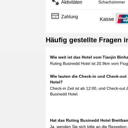
Aktivitäten
Schachzimmer
Zahlung
Kasse
Häufig gestellte Fragen 
Wie weit ist das Hotel vom Tianjin Binha
Ruting Businedd Hotel ist 20.9km vom Flug
Wie lauten die Check-in und Check-out
Hotel?
Check-in Zeit ist ab 12:00, und Check-out Ze
Businedd Hotel.
Hat das Ruting Businedd Hotel Breitban
Ja, wenden Sie sich bitte an die Rezeption.