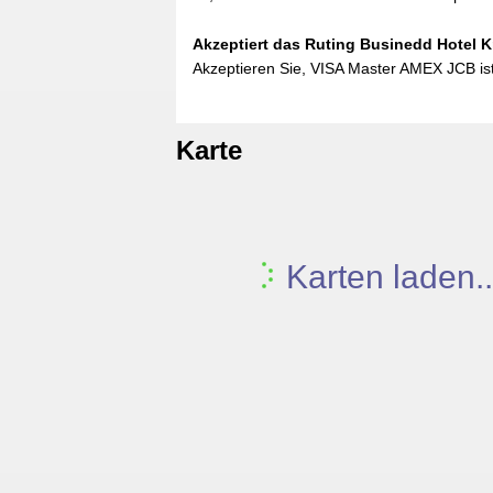
Akzeptiert das Ruting Businedd Hotel K
Akzeptieren Sie, VISA Master AMEX JCB ist
Karte
Karten laden..