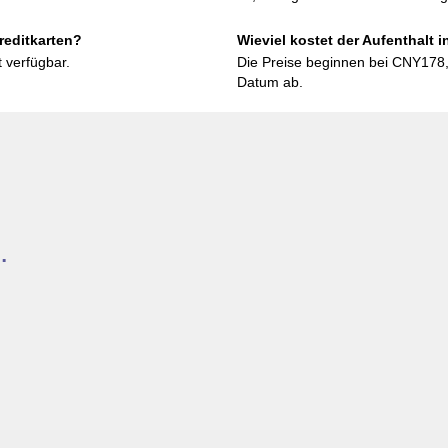
reditkarten?
Wieviel kostet der Aufenthalt 
 verfügbar.
Die Preise beginnen bei CNY178
Datum ab.
.