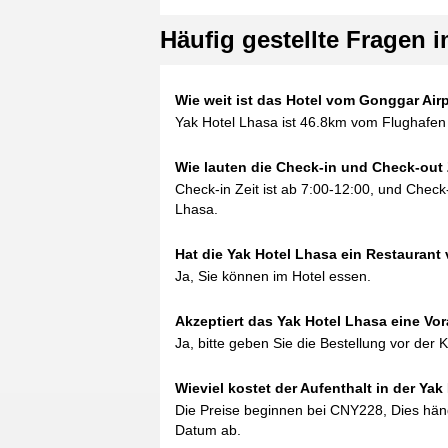
Häufig gestellte Fragen 
Wie weit ist das Hotel vom Gonggar Airp
Yak Hotel Lhasa ist 46.8km vom Flughafen 
Wie lauten die Check-in und Check-out 
Check-in Zeit ist ab 7:00-12:00, und Check-
Lhasa.
Hat die Yak Hotel Lhasa ein Restaurant 
Ja, Sie können im Hotel essen.
Akzeptiert das Yak Hotel Lhasa eine V
Ja, bitte geben Sie die Bestellung vor der
Wieviel kostet der Aufenthalt in der Ya
Die Preise beginnen bei CNY228, Dies hä
Datum ab.