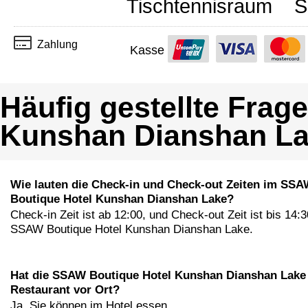
Tischtennisraum
S
Zahlung
Kasse
Häufig gestellte Fra
Kunshan Dianshan L
Wie lauten die Check-in und Check-out Zeiten im SS
Boutique Hotel Kunshan Dianshan Lake?
Check-in Zeit ist ab 12:00, und Check-out Zeit ist bis 14:
SSAW Boutique Hotel Kunshan Dianshan Lake.
Hat die SSAW Boutique Hotel Kunshan Dianshan Lake
Restaurant vor Ort?
Ja, Sie können im Hotel essen.