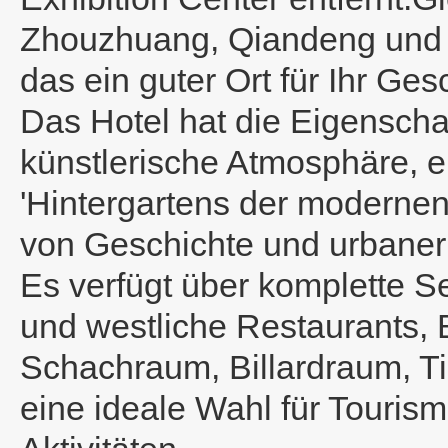
Zhouzhuang, Qiandeng und J
das ein guter Ort für Ihr Ges
Das Hotel hat die Eigenscha
künstlerische Atmosphäre, e
'Hintergartens der modernen
von Geschichte und urbane
Es verfügt über komplette S
und westliche Restaurants, 
Schachraum, Billardraum, Ti
eine ideale Wahl für Touris