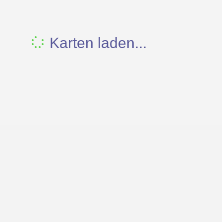
Karten laden...