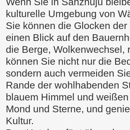
Wenn Sie in Sanzhuju bleibe
kulturelle Umgebung von Wä
Sie können die Glocken der
einen Blick auf den Bauernh
die Berge, Wolkenwechsel, r
können Sie nicht nur die Be
sondern auch vermeiden Sie 
Rande der wohlhabenden St
blauem Himmel und weißen
Mond und Sterne, und genie
Kultur.