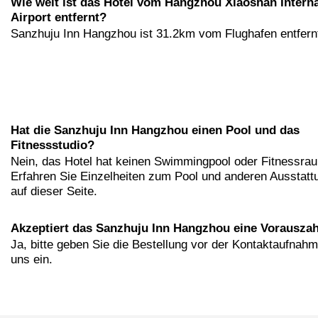
Wie weit ist das Hotel vom Hangzhou Xiaoshan Interna
Airport entfernt?
Sanzhuju Inn Hangzhou ist 31.2km vom Flughafen entfern
Hat die Sanzhuju Inn Hangzhou einen Pool und das
Fitnessstudio?
Nein, das Hotel hat keinen Swimmingpool oder Fitnessra
Erfahren Sie Einzelheiten zum Pool und anderen Ausstatt
auf dieser Seite.
Akzeptiert das Sanzhuju Inn Hangzhou eine Vorausza
Ja, bitte geben Sie die Bestellung vor der Kontaktaufnahm
uns ein.