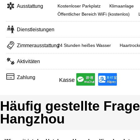
Ausstattung
Kostenloser Parkplatz
Klimaanlage
Öffentlicher Bereich WiFi (kostenlos)
Dienstleistungen
Zimmerausstattung
24 Stunden heißes Wasser
Haartrock
Aktivitäten
Zahlung
Kasse
Häufig gestellte Frag
Hangzhou