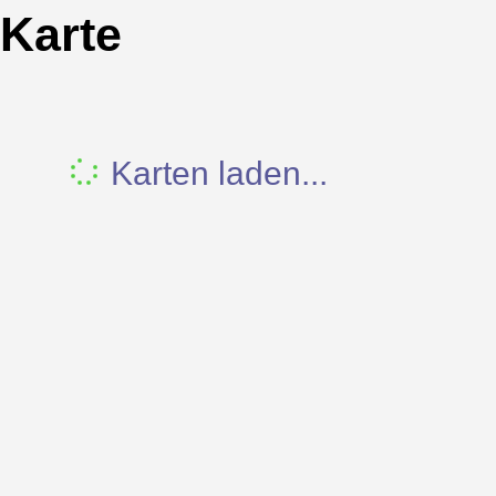
Karte
Karten laden...