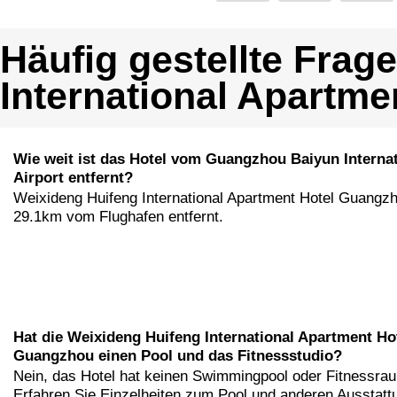
Häufig gestellte Frag
International Apartm
Wie weit ist das Hotel vom Guangzhou Baiyun Internat
Airport entfernt?
Weixideng Huifeng International Apartment Hotel Guangzh
29.1km vom Flughafen entfernt.
Hat die Weixideng Huifeng International Apartment Ho
Guangzhou einen Pool und das Fitnessstudio?
Nein, das Hotel hat keinen Swimmingpool oder Fitnessra
Erfahren Sie Einzelheiten zum Pool und anderen Ausstatt