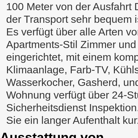
100 Meter von der Ausfahrt 
der Transport sehr bequem i
Es verfügt über alle Arten v
Apartments-Stil Zimmer und 
eingerichtet, mit einem kom
Klimaanlage, Farb-TV, Kühl
Wasserkocher, Gasherd, und
Wohnung verfügt über 24-S
Sicherheitsdienst Inspektion.
Sie ein langer Aufenthalt ku
Ausstattung von