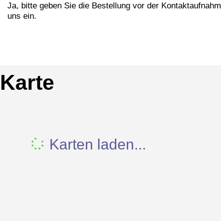
Ja, bitte geben Sie die Bestellung vor der Kontaktaufnahm
uns ein.
Karte
Karten laden...