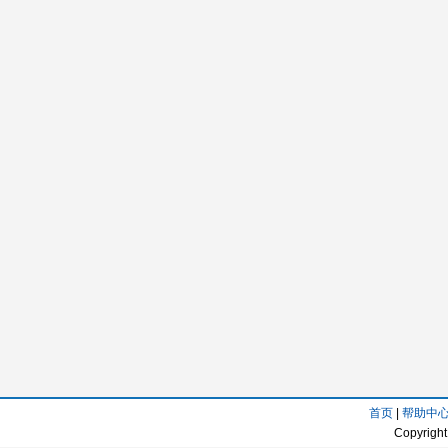
首页
|
帮助中
Copyright