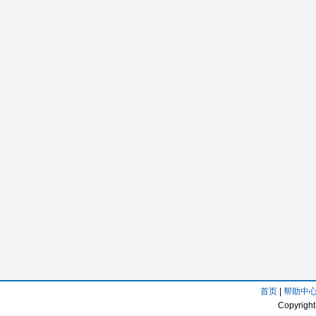
首页
|
帮助中
Copyright