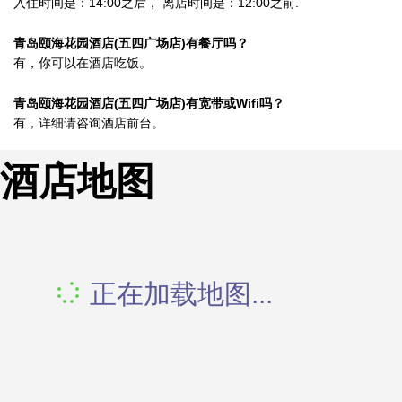
入住时间是：14:00之后， 离店时间是：12:00之前.
青岛颐海花园酒店(五四广场店)有餐厅吗？
有，你可以在酒店吃饭。
青岛颐海花园酒店(五四广场店)有宽带或Wifi吗？
有，详细请咨询酒店前台。
酒店地图
正在加载地图...