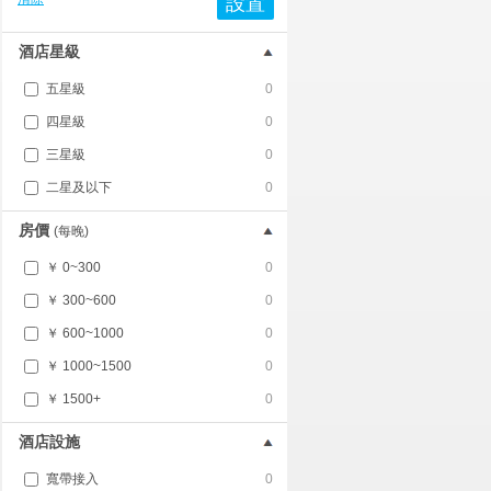
設置
酒店星級
五星級
0
四星級
0
三星級
0
二星及以下
0
房價
(每晚)
￥ 0~300
0
￥ 300~600
0
￥ 600~1000
0
￥ 1000~1500
0
￥ 1500+
0
酒店設施
寬帶接入
0