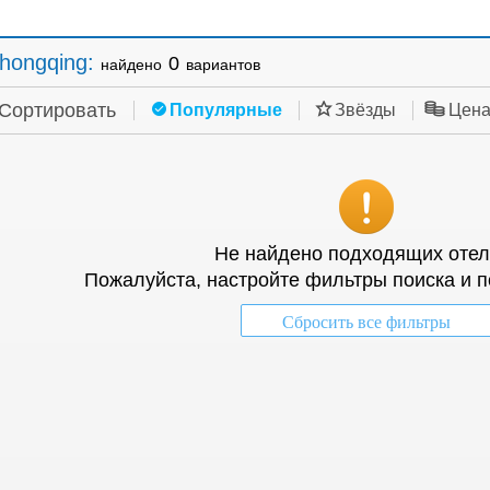
hongqing
:
0
найдено
вариантов
Сортировать
Популярные
Звёзды
Цен
Не найдено подходящих отел
Пожалуйста, настройте фильтры поиска и п
Сбросить все фильтры