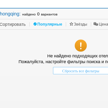
hongqing
:
0
найдено
вариантов
Сортировать
Популярные
Звёзды
Цен
Не найдено подходящих отел
Пожалуйста, настройте фильтры поиска и п
Сбросить все фильтры