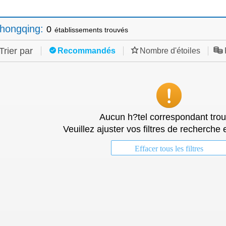
hongqing
:
0
établissements trouvés
Trier par
Recommandés
Nombre d'étoiles
Aucun h?tel correspondant trou
Veuillez ajuster vos filtres de recherche 
Effacer tous les filtres