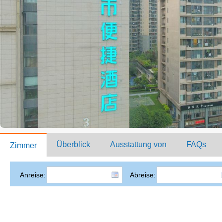
Überblick
Ausstattung von
FAQs
Zimmer
Anreise:
Abreise: