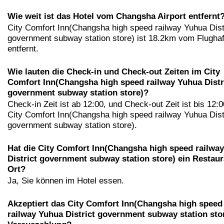
Wie weit ist das Hotel vom Changsha Airport entfernt
City Comfort Inn(Changsha high speed railway Yuhua Dist
government subway station store) ist 18.2km vom Flugha
entfernt.
Wie lauten die Check-in und Check-out Zeiten im City
Comfort Inn(Changsha high speed railway Yuhua Distr
government subway station store)?
Check-in Zeit ist ab 12:00, und Check-out Zeit ist bis 12:
City Comfort Inn(Changsha high speed railway Yuhua Dist
government subway station store).
Hat die City Comfort Inn(Changsha high speed railwa
District government subway station store) ein Restaur
Ort?
Ja, Sie können im Hotel essen.
Akzeptiert das City Comfort Inn(Changsha high speed
railway Yuhua District government subway station stor