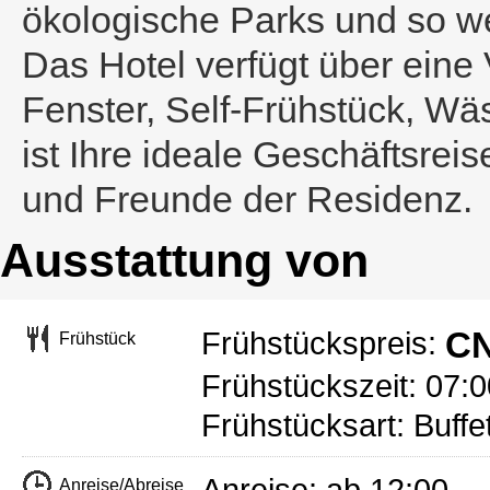
ökologische Parks und so we
Das Hotel verfügt über eine
Fenster, Self-Frühstück, W
ist Ihre ideale Geschäftsre
und Freunde der Residenz.
Ausstattung von
CN
Frühstückspreis:
Frühstück
Frühstückszeit: 07:
Frühstücksart: Buffe
Anreise/Abreise