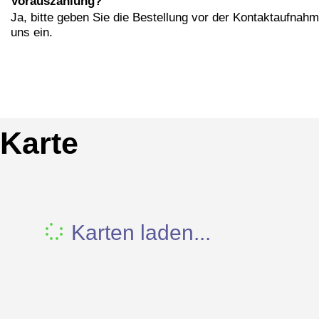
Vorauszahlung?
Ja, bitte geben Sie die Bestellung vor der Kontaktaufnahm
uns ein.
Karte
Karten laden...