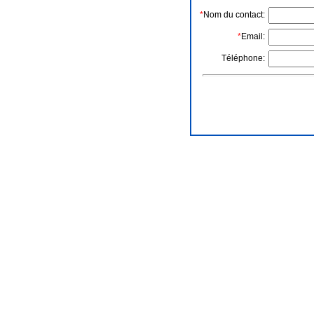
*
Nom du contact:
*
Email:
Téléphone: